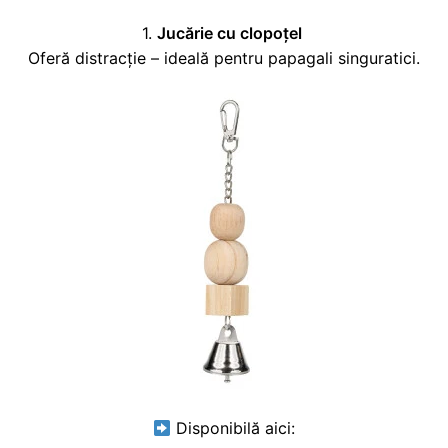
1.
Jucărie cu clopoțel
Oferă distracție – ideală pentru papagali singuratici.
Disponibilă aici: