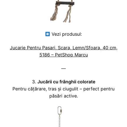
Vezi produsul:
Jucarie Pentru Pasari, Scara, Lemn/Sfoara, 40 cm,
5186 – PetShop Marcu
—
3.
Jucării cu frânghii colorate
Pentru cățărare, tras și ciugulit – perfect pentru
păsări active.