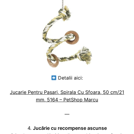
Detalii aici:
Jucarie Pentru Pasari, Spirala Cu Sfoara, 50 cm/21
mm, 5164 – PetShop Marcu
—
4.
Jucărie cu recompense ascunse