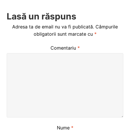
Lasă un răspuns
Adresa ta de email nu va fi publicată.
Câmpurile
obligatorii sunt marcate cu
*
Comentariu
*
Nume
*