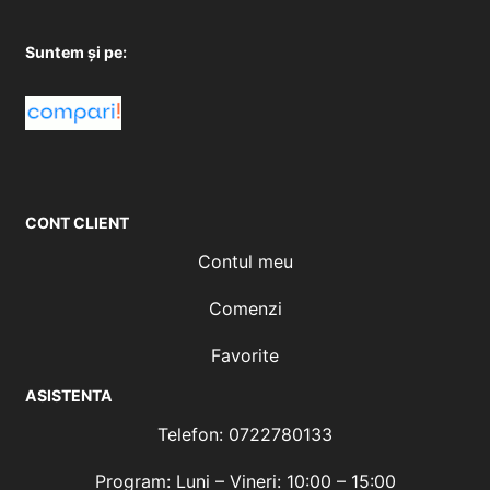
Suntem și pe:
CONT CLIENT
Contul meu
Comenzi
Favorite
ASISTENTA
Telefon: 0722780133
Program: Luni – Vineri: 10:00 – 15:00