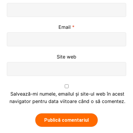
Email
*
Site web
Salvează-mi numele, emailul și site-ul web în acest
navigator pentru data viitoare când o să comentez.