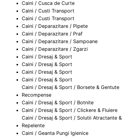
Caini / Cusca de Curte
Caini / Custi Transport
Caini / Custi Transport
Caini / Deparazitare / Pipete
Caini / Deparazitare / Praf
Caini / Deparazitare / Sampoane
Caini / Deparazitare / Zgarzi
Caini / Dresaj & Sport
Caini / Dresaj & Sport
Caini / Dresaj & Sport
Caini / Dresaj & Sport
Caini / Dresaj & Sport / Borsete & Gentute
Recompense
Caini / Dresaj & Sport / Botnite
Caini / Dresaj & Sport / Clickere & Fluiere
Caini / Dresaj & Sport / Solutii Atractante &
Repelente
Caini / Geanta Pungi Igienice