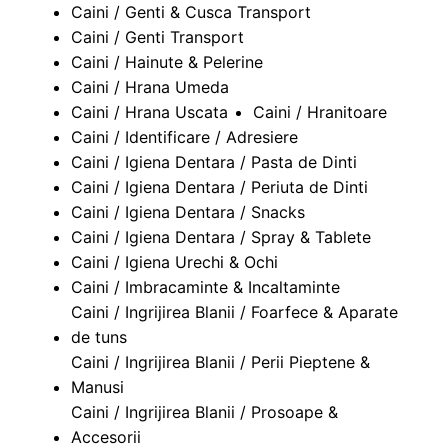
Caini / Genti & Cusca Transport
Caini / Genti Transport
Caini / Hainute & Pelerine
Caini / Hrana Umeda
Caini / Hrana Uscata
Caini / Hranitoare
Caini / Identificare / Adresiere
Caini / Igiena Dentara / Pasta de Dinti
Caini / Igiena Dentara / Periuta de Dinti
Caini / Igiena Dentara / Snacks
Caini / Igiena Dentara / Spray & Tablete
Caini / Igiena Urechi & Ochi
Caini / Imbracaminte & Incaltaminte
Caini / Ingrijirea Blanii / Foarfece & Aparate
de tuns
Caini / Ingrijirea Blanii / Perii Pieptene &
Manusi
Caini / Ingrijirea Blanii / Prosoape &
Accesorii