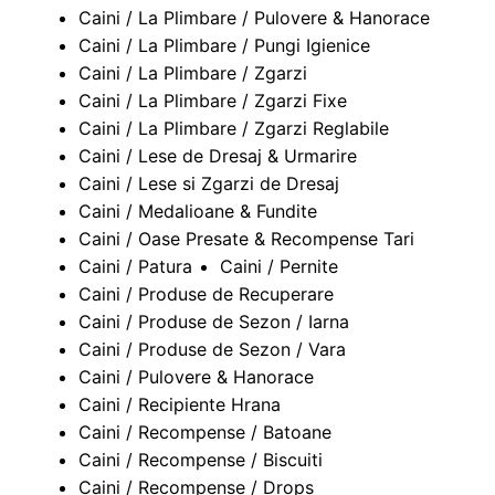
Caini / La Plimbare / Pulovere & Hanorace
Caini / La Plimbare / Pungi Igienice
Caini / La Plimbare / Zgarzi
Caini / La Plimbare / Zgarzi Fixe
Caini / La Plimbare / Zgarzi Reglabile
Caini / Lese de Dresaj & Urmarire
Caini / Lese si Zgarzi de Dresaj
Caini / Medalioane & Fundite
Caini / Oase Presate & Recompense Tari
Caini / Patura
Caini / Pernite
Caini / Produse de Recuperare
Caini / Produse de Sezon / Iarna
Caini / Produse de Sezon / Vara
Caini / Pulovere & Hanorace
Caini / Recipiente Hrana
Caini / Recompense / Batoane
Caini / Recompense / Biscuiti
Caini / Recompense / Drops