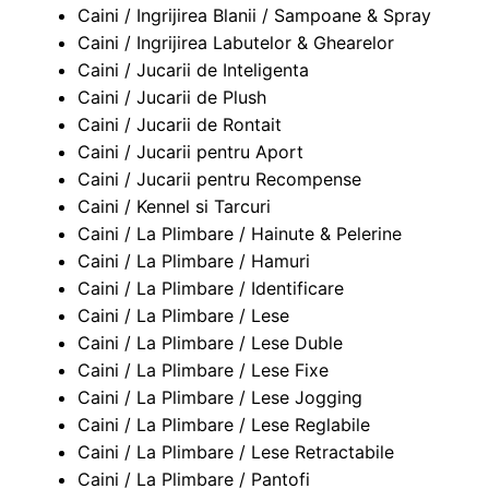
Caini / Ingrijirea Blanii / Sampoane & Spray
Caini / Ingrijirea Labutelor & Ghearelor
Caini / Jucarii de Inteligenta
Caini / Jucarii de Plush
Caini / Jucarii de Rontait
Caini / Jucarii pentru Aport
Caini / Jucarii pentru Recompense
Caini / Kennel si Tarcuri
Caini / La Plimbare / Hainute & Pelerine
Caini / La Plimbare / Hamuri
Caini / La Plimbare / Identificare
Caini / La Plimbare / Lese
Caini / La Plimbare / Lese Duble
Caini / La Plimbare / Lese Fixe
Caini / La Plimbare / Lese Jogging
Caini / La Plimbare / Lese Reglabile
Caini / La Plimbare / Lese Retractabile
Caini / La Plimbare / Pantofi