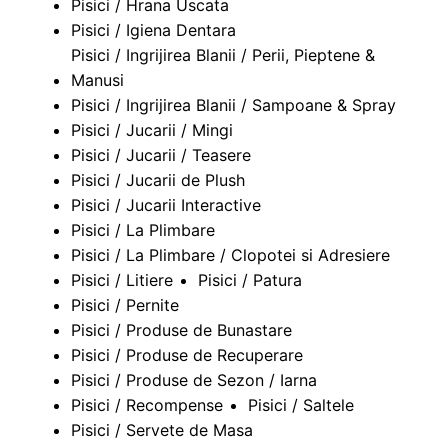
Pisici / Hrana Uscata
Pisici / Igiena Dentara
Pisici / Ingrijirea Blanii / Perii, Pieptene &
Manusi
Pisici / Ingrijirea Blanii / Sampoane & Spray
Pisici / Jucarii / Mingi
Pisici / Jucarii / Teasere
Pisici / Jucarii de Plush
Pisici / Jucarii Interactive
Pisici / La Plimbare
Pisici / La Plimbare / Clopotei si Adresiere
Pisici / Litiere
Pisici / Patura
Pisici / Pernite
Pisici / Produse de Bunastare
Pisici / Produse de Recuperare
Pisici / Produse de Sezon / Iarna
Pisici / Recompense
Pisici / Saltele
Pisici / Servete de Masa