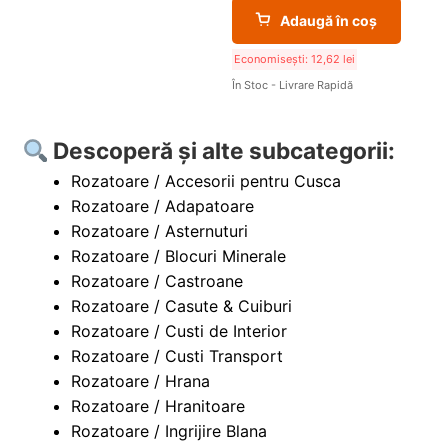
Adaugă în coș
Economisești:
12,62
lei
În Stoc - Livrare Rapidă
Descoperă și alte subcategorii:
Rozatoare / Accesorii pentru Cusca
Rozatoare / Adapatoare
Rozatoare / Asternuturi
Rozatoare / Blocuri Minerale
Rozatoare / Castroane
Rozatoare / Casute & Cuiburi
Rozatoare / Custi de Interior
Rozatoare / Custi Transport
Rozatoare / Hrana
Rozatoare / Hranitoare
Rozatoare / Ingrijire Blana