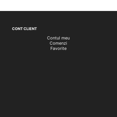
CONT CLIENT
Contul meu
Comenzi
Favorite