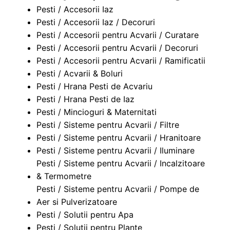
Pesti / Accesorii Iaz
Pesti / Accesorii Iaz / Decoruri
Pesti / Accesorii pentru Acvarii / Curatare
Pesti / Accesorii pentru Acvarii / Decoruri
Pesti / Accesorii pentru Acvarii / Ramificatii
Pesti / Acvarii & Boluri
Pesti / Hrana Pesti de Acvariu
Pesti / Hrana Pesti de Iaz
Pesti / Mincioguri & Maternitati
Pesti / Sisteme pentru Acvarii / Filtre
Pesti / Sisteme pentru Acvarii / Hranitoare
Pesti / Sisteme pentru Acvarii / Iluminare
Pesti / Sisteme pentru Acvarii / Incalzitoare
& Termometre
Pesti / Sisteme pentru Acvarii / Pompe de
Aer si Pulverizatoare
Pesti / Solutii pentru Apa
Pesti / Solutii pentru Plante