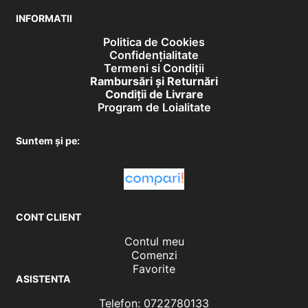
INFORMATII
Politica de Cookies
Confidențialitate
Termeni si Condiții
Rambursări și Returnări
Condiţii de Livrare
Program de Loialitate
Suntem și pe:
CONT CLIENT
Contul meu
Comenzi
Favorite
ASISTENTA
Telefon: 0722780133