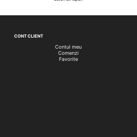
CONT CLIENT
Contul meu
Comenzi
Favorite