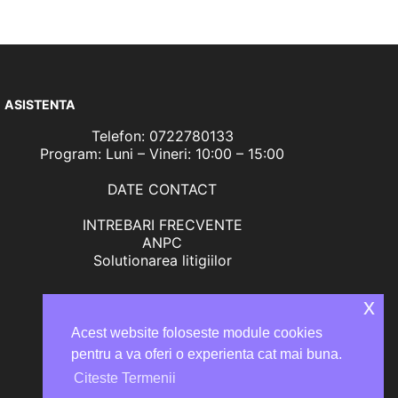
ASISTENTA
Telefon: 0722780133
Program: Luni – Vineri: 10:00 – 15:00
DATE CONTACT
INTREBARI FRECVENTE
ANPC
Solutionarea litigiilor
x
Acest website foloseste module cookies
pentru a va oferi o experienta cat mai buna.
Citeste Termenii