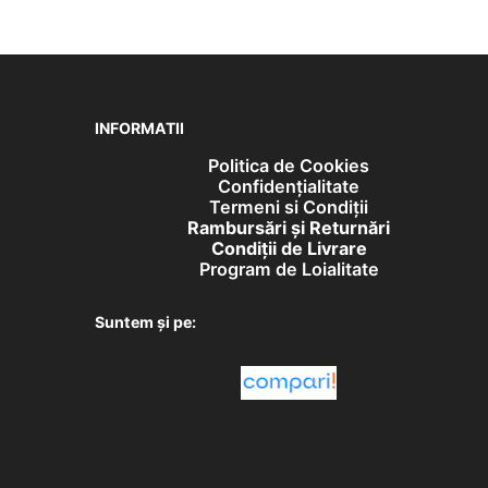
INFORMATII
Politica de Cookies
Confidențialitate
Termeni si Condiții
Rambursări și Returnări
Condiţii de Livrare
Program de Loialitate
Suntem și pe: