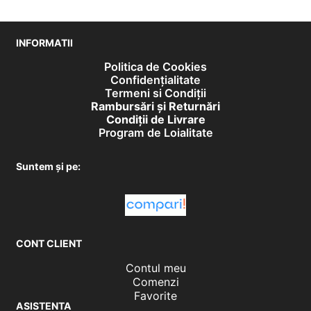
INFORMATII
Politica de Cookies
Confidențialitate
Termeni si Condiții
Rambursări și Returnări
Condiţii de Livrare
Program de Loialitate
Suntem și pe:
CONT CLIENT
Contul meu
Comenzi
Favorite
ASISTENTA