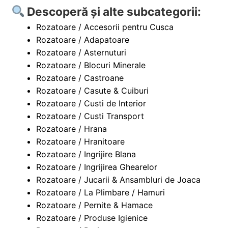
Descoperă și alte subcategorii:
Rozatoare / Accesorii pentru Cusca
Rozatoare / Adapatoare
Rozatoare / Asternuturi
Rozatoare / Blocuri Minerale
Rozatoare / Castroane
Rozatoare / Casute & Cuiburi
Rozatoare / Custi de Interior
Rozatoare / Custi Transport
Rozatoare / Hrana
Rozatoare / Hranitoare
Rozatoare / Ingrijire Blana
Rozatoare / Ingrijirea Ghearelor
Rozatoare / Jucarii & Ansambluri de Joaca
Rozatoare / La Plimbare / Hamuri
Rozatoare / Pernite & Hamace
Rozatoare / Produse Igienice