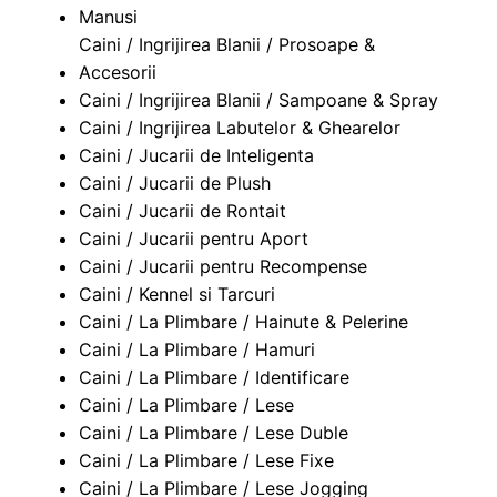
Manusi
Caini / Ingrijirea Blanii / Prosoape &
Accesorii
Caini / Ingrijirea Blanii / Sampoane & Spray
Caini / Ingrijirea Labutelor & Ghearelor
Caini / Jucarii de Inteligenta
Caini / Jucarii de Plush
Caini / Jucarii de Rontait
Caini / Jucarii pentru Aport
Caini / Jucarii pentru Recompense
Caini / Kennel si Tarcuri
Caini / La Plimbare / Hainute & Pelerine
Caini / La Plimbare / Hamuri
Caini / La Plimbare / Identificare
Caini / La Plimbare / Lese
Caini / La Plimbare / Lese Duble
Caini / La Plimbare / Lese Fixe
Caini / La Plimbare / Lese Jogging