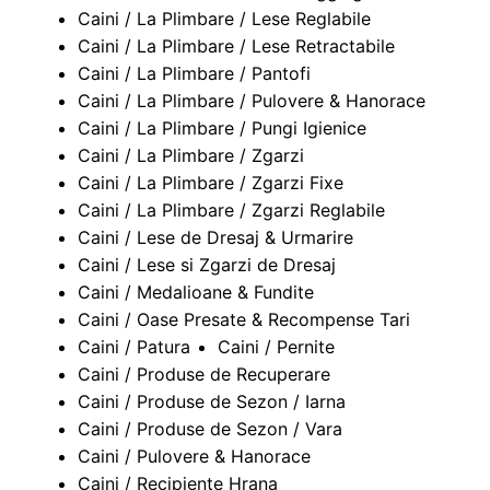
Caini / La Plimbare / Lese Reglabile
Caini / La Plimbare / Lese Retractabile
Caini / La Plimbare / Pantofi
Caini / La Plimbare / Pulovere & Hanorace
Caini / La Plimbare / Pungi Igienice
Caini / La Plimbare / Zgarzi
Caini / La Plimbare / Zgarzi Fixe
Caini / La Plimbare / Zgarzi Reglabile
Caini / Lese de Dresaj & Urmarire
Caini / Lese si Zgarzi de Dresaj
Caini / Medalioane & Fundite
Caini / Oase Presate & Recompense Tari
Caini / Patura
Caini / Pernite
Caini / Produse de Recuperare
Caini / Produse de Sezon / Iarna
Caini / Produse de Sezon / Vara
Caini / Pulovere & Hanorace
Caini / Recipiente Hrana