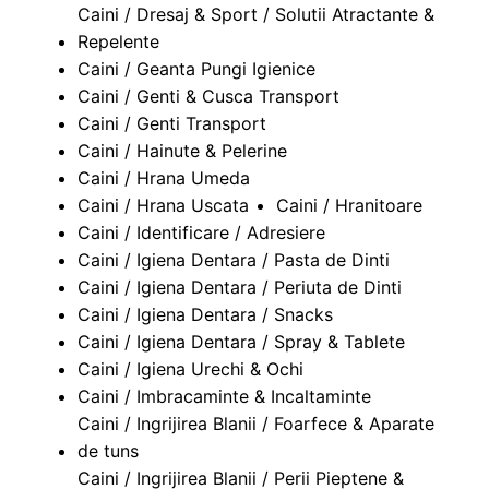
Caini / Dresaj & Sport / Solutii Atractante &
Repelente
Caini / Geanta Pungi Igienice
Caini / Genti & Cusca Transport
Caini / Genti Transport
Caini / Hainute & Pelerine
Caini / Hrana Umeda
Caini / Hrana Uscata
Caini / Hranitoare
Caini / Identificare / Adresiere
Caini / Igiena Dentara / Pasta de Dinti
Caini / Igiena Dentara / Periuta de Dinti
Caini / Igiena Dentara / Snacks
Caini / Igiena Dentara / Spray & Tablete
Caini / Igiena Urechi & Ochi
Caini / Imbracaminte & Incaltaminte
Caini / Ingrijirea Blanii / Foarfece & Aparate
de tuns
Caini / Ingrijirea Blanii / Perii Pieptene &