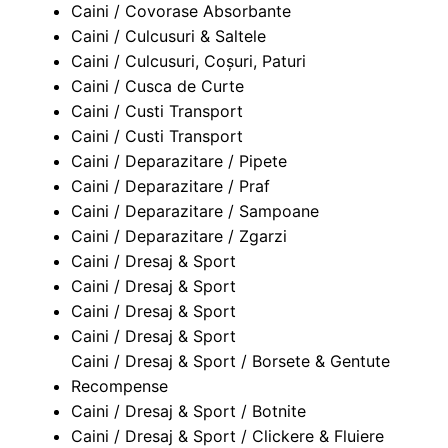
Caini / Covorase Absorbante
Caini / Culcusuri & Saltele
Caini / Culcusuri, Coșuri, Paturi
Caini / Cusca de Curte
Caini / Custi Transport
Caini / Custi Transport
Caini / Deparazitare / Pipete
Caini / Deparazitare / Praf
Caini / Deparazitare / Sampoane
Caini / Deparazitare / Zgarzi
Caini / Dresaj & Sport
Caini / Dresaj & Sport
Caini / Dresaj & Sport
Caini / Dresaj & Sport
Caini / Dresaj & Sport / Borsete & Gentute
Recompense
Caini / Dresaj & Sport / Botnite
Caini / Dresaj & Sport / Clickere & Fluiere