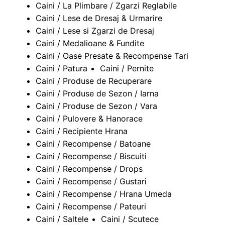
Caini / La Plimbare / Zgarzi Reglabile
Caini / Lese de Dresaj & Urmarire
Caini / Lese si Zgarzi de Dresaj
Caini / Medalioane & Fundite
Caini / Oase Presate & Recompense Tari
Caini / Patura
Caini / Pernite
Caini / Produse de Recuperare
Caini / Produse de Sezon / Iarna
Caini / Produse de Sezon / Vara
Caini / Pulovere & Hanorace
Caini / Recipiente Hrana
Caini / Recompense / Batoane
Caini / Recompense / Biscuiti
Caini / Recompense / Drops
Caini / Recompense / Gustari
Caini / Recompense / Hrana Umeda
Caini / Recompense / Pateuri
Caini / Saltele
Caini / Scutece