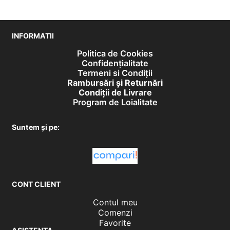
INFORMATII
Politica de Cookies
Confidențialitate
Termeni si Condiții
Rambursări și Returnări
Condiţii de Livrare
Program de Loialitate
Suntem și pe:
CONT CLIENT
Contul meu
Comenzi
Favorite