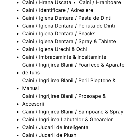
Caini / Hrana Uscata
Caini / Hranitoare
Caini / Identificare / Adresiere
Caini / Igiena Dentara / Pasta de Dinti
Caini / Igiena Dentara / Periuta de Dinti
Caini / Igiena Dentara / Snacks
Caini / Igiena Dentara / Spray & Tablete
Caini / Igiena Urechi & Ochi
Caini / Imbracaminte & Incaltaminte
Caini / Ingrijirea Blanii / Foarfece & Aparate
de tuns
Caini / Ingrijirea Blanii / Perii Pieptene &
Manusi
Caini / Ingrijirea Blanii / Prosoape &
Accesorii
Caini / Ingrijirea Blanii / Sampoane & Spray
Caini / Ingrijirea Labutelor & Ghearelor
Caini / Jucarii de Inteligenta
Caini / Jucarii de Plush