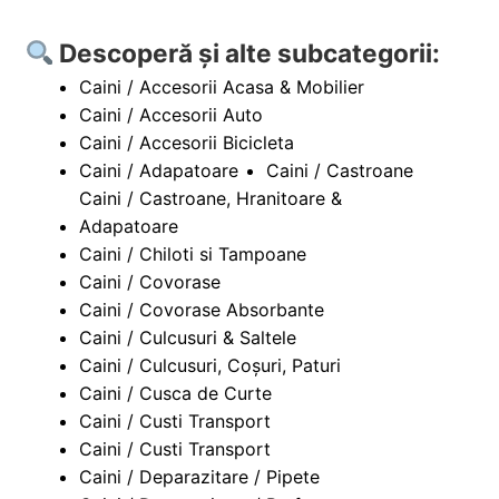
Descoperă și alte subcategorii:
Caini / Accesorii Acasa & Mobilier
Caini / Accesorii Auto
Caini / Accesorii Bicicleta
Caini / Adapatoare
Caini / Castroane
Caini / Castroane, Hranitoare &
Adapatoare
Caini / Chiloti si Tampoane
Caini / Covorase
Caini / Covorase Absorbante
Caini / Culcusuri & Saltele
Caini / Culcusuri, Coșuri, Paturi
Caini / Cusca de Curte
Caini / Custi Transport
Caini / Custi Transport
Caini / Deparazitare / Pipete