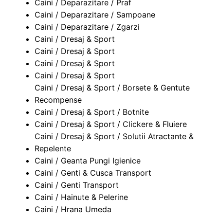
Caini / Deparazitare / Praf
Caini / Deparazitare / Sampoane
Caini / Deparazitare / Zgarzi
Caini / Dresaj & Sport
Caini / Dresaj & Sport
Caini / Dresaj & Sport
Caini / Dresaj & Sport
Caini / Dresaj & Sport / Borsete & Gentute
Recompense
Caini / Dresaj & Sport / Botnite
Caini / Dresaj & Sport / Clickere & Fluiere
Caini / Dresaj & Sport / Solutii Atractante &
Repelente
Caini / Geanta Pungi Igienice
Caini / Genti & Cusca Transport
Caini / Genti Transport
Caini / Hainute & Pelerine
Caini / Hrana Umeda