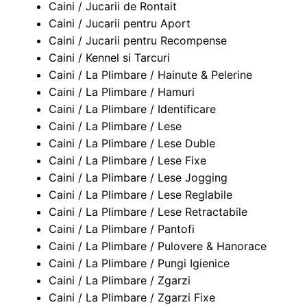
Caini / Jucarii de Rontait
Caini / Jucarii pentru Aport
Caini / Jucarii pentru Recompense
Caini / Kennel si Tarcuri
Caini / La Plimbare / Hainute & Pelerine
Caini / La Plimbare / Hamuri
Caini / La Plimbare / Identificare
Caini / La Plimbare / Lese
Caini / La Plimbare / Lese Duble
Caini / La Plimbare / Lese Fixe
Caini / La Plimbare / Lese Jogging
Caini / La Plimbare / Lese Reglabile
Caini / La Plimbare / Lese Retractabile
Caini / La Plimbare / Pantofi
Caini / La Plimbare / Pulovere & Hanorace
Caini / La Plimbare / Pungi Igienice
Caini / La Plimbare / Zgarzi
Caini / La Plimbare / Zgarzi Fixe