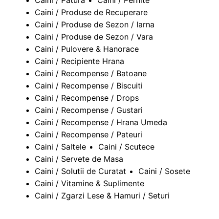
Caini / Produse de Recuperare
Caini / Produse de Sezon / Iarna
Caini / Produse de Sezon / Vara
Caini / Pulovere & Hanorace
Caini / Recipiente Hrana
Caini / Recompense / Batoane
Caini / Recompense / Biscuiti
Caini / Recompense / Drops
Caini / Recompense / Gustari
Caini / Recompense / Hrana Umeda
Caini / Recompense / Pateuri
Caini / Saltele
Caini / Scutece
Caini / Servete de Masa
Caini / Solutii de Curatat
Caini / Sosete
Caini / Vitamine & Suplimente
Caini / Zgarzi Lese & Hamuri / Seturi