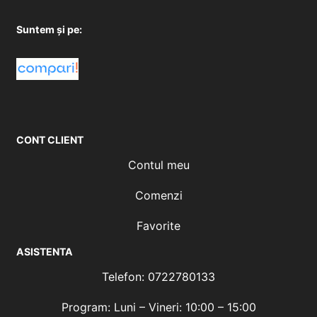
Suntem și pe:
CONT CLIENT
Contul meu
Comenzi
Favorite
ASISTENTA
Telefon: 0722780133
Program: Luni – Vineri: 10:00 – 15:00