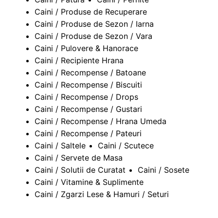
Caini / Produse de Recuperare
Caini / Produse de Sezon / Iarna
Caini / Produse de Sezon / Vara
Caini / Pulovere & Hanorace
Caini / Recipiente Hrana
Caini / Recompense / Batoane
Caini / Recompense / Biscuiti
Caini / Recompense / Drops
Caini / Recompense / Gustari
Caini / Recompense / Hrana Umeda
Caini / Recompense / Pateuri
Caini / Saltele
Caini / Scutece
Caini / Servete de Masa
Caini / Solutii de Curatat
Caini / Sosete
Caini / Vitamine & Suplimente
Caini / Zgarzi Lese & Hamuri / Seturi