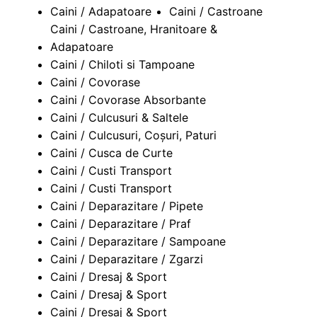
Caini / Adapatoare
Caini / Castroane
Caini / Castroane, Hranitoare &
Adapatoare
Caini / Chiloti si Tampoane
Caini / Covorase
Caini / Covorase Absorbante
Caini / Culcusuri & Saltele
Caini / Culcusuri, Coșuri, Paturi
Caini / Cusca de Curte
Caini / Custi Transport
Caini / Custi Transport
Caini / Deparazitare / Pipete
Caini / Deparazitare / Praf
Caini / Deparazitare / Sampoane
Caini / Deparazitare / Zgarzi
Caini / Dresaj & Sport
Caini / Dresaj & Sport
Caini / Dresaj & Sport