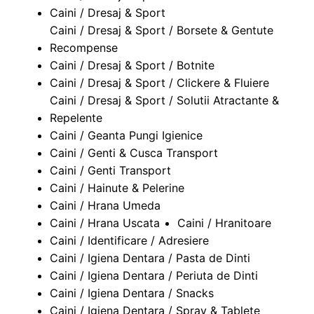
Caini / Dresaj & Sport
Caini / Dresaj & Sport / Borsete & Gentute
Recompense
Caini / Dresaj & Sport / Botnite
Caini / Dresaj & Sport / Clickere & Fluiere
Caini / Dresaj & Sport / Solutii Atractante &
Repelente
Caini / Geanta Pungi Igienice
Caini / Genti & Cusca Transport
Caini / Genti Transport
Caini / Hainute & Pelerine
Caini / Hrana Umeda
Caini / Hrana Uscata
Caini / Hranitoare
Caini / Identificare / Adresiere
Caini / Igiena Dentara / Pasta de Dinti
Caini / Igiena Dentara / Periuta de Dinti
Caini / Igiena Dentara / Snacks
Caini / Igiena Dentara / Spray & Tablete