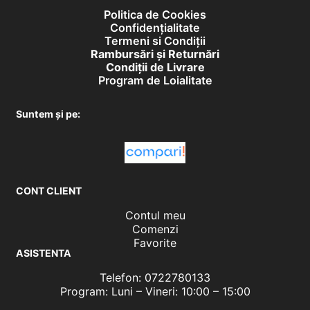
Politica de Cookies
Confidențialitate
Termeni si Condiții
Rambursări și Returnări
Condiţii de Livrare
Program de Loialitate
Suntem și pe:
CONT CLIENT
Contul meu
Comenzi
Favorite
ASISTENTA
Telefon: 0722780133
Program: Luni – Vineri: 10:00 – 15:00