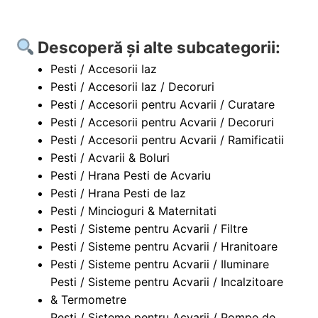
Descoperă și alte subcategorii:
Pesti / Accesorii Iaz
Pesti / Accesorii Iaz / Decoruri
Pesti / Accesorii pentru Acvarii / Curatare
Pesti / Accesorii pentru Acvarii / Decoruri
Pesti / Accesorii pentru Acvarii / Ramificatii
Pesti / Acvarii & Boluri
Pesti / Hrana Pesti de Acvariu
Pesti / Hrana Pesti de Iaz
Pesti / Mincioguri & Maternitati
Pesti / Sisteme pentru Acvarii / Filtre
Pesti / Sisteme pentru Acvarii / Hranitoare
Pesti / Sisteme pentru Acvarii / Iluminare
Pesti / Sisteme pentru Acvarii / Incalzitoare
& Termometre
Pesti / Sisteme pentru Acvarii / Pompe de