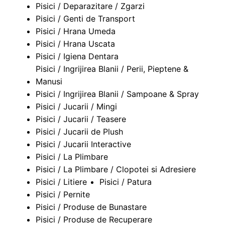
Pisici / Deparazitare / Zgarzi
Pisici / Genti de Transport
Pisici / Hrana Umeda
Pisici / Hrana Uscata
Pisici / Igiena Dentara
Pisici / Ingrijirea Blanii / Perii, Pieptene &
Manusi
Pisici / Ingrijirea Blanii / Sampoane & Spray
Pisici / Jucarii / Mingi
Pisici / Jucarii / Teasere
Pisici / Jucarii de Plush
Pisici / Jucarii Interactive
Pisici / La Plimbare
Pisici / La Plimbare / Clopotei si Adresiere
Pisici / Litiere
Pisici / Patura
Pisici / Pernite
Pisici / Produse de Bunastare
Pisici / Produse de Recuperare