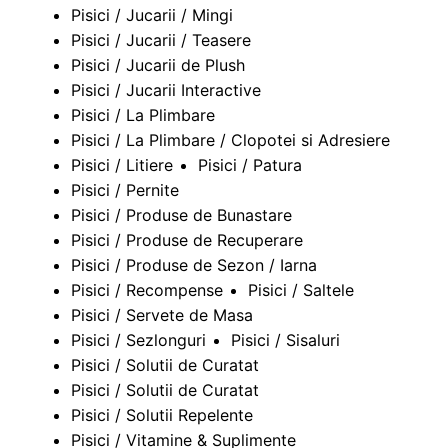
Pisici / Jucarii / Mingi
Pisici / Jucarii / Teasere
Pisici / Jucarii de Plush
Pisici / Jucarii Interactive
Pisici / La Plimbare
Pisici / La Plimbare / Clopotei si Adresiere
Pisici / Litiere
Pisici / Patura
Pisici / Pernite
Pisici / Produse de Bunastare
Pisici / Produse de Recuperare
Pisici / Produse de Sezon / Iarna
Pisici / Recompense
Pisici / Saltele
Pisici / Servete de Masa
Pisici / Sezlonguri
Pisici / Sisaluri
Pisici / Solutii de Curatat
Pisici / Solutii de Curatat
Pisici / Solutii Repelente
Pisici / Vitamine & Suplimente