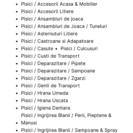
Pisici / Accesorii Acasa & Mobilier
Pisici / Accesorii Litiere
Pisici / Ansambluri de joaca
Pisici / Ansambluri de Joaca / Tuneluri
Pisici / Asternuturi Litiere
Pisici / Castroane si Adapatoare
Pisici / Casute
Pisici / Culcusuri
Pisici / Custi de Transport
Pisici / Deparazitare / Pipete
Pisici / Deparazitare / Sampoane
Pisici / Deparazitare / Zgarzi
Pisici / Genti de Transport
Pisici / Hrana Umeda
Pisici / Hrana Uscata
Pisici / Igiena Dentara
Pisici / Ingrijirea Blanii / Perii, Pieptene &
Manusi
Pisici / Ingrijirea Blanii / Sampoane & Spray