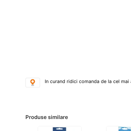
In curand ridici comanda de la cel mai 
Produse similare