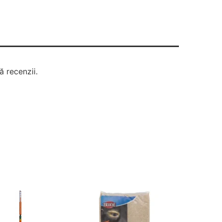
ă recenzii.