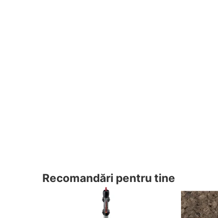
Recomandări pentru tine