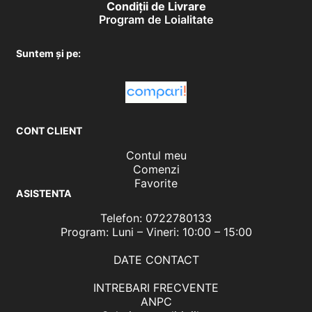
Condiţii de Livrare
Program de Loialitate
Suntem și pe:
CONT CLIENT
Contul meu
Comenzi
Favorite
ASISTENTA
Telefon: 0722780133
Program: Luni – Vineri: 10:00 – 15:00
DATE CONTACT
INTREBARI FRECVENTE
ANPC