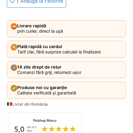
Adaugă la Favorite
Livrare rapidă
prin curier, direct la ușă
Plată rapidă cu cardul
Tarif clar, fără surprize calculat la finalizare
14 zile drept de retur
Comanzi fără griji, returnezi ușor
Produse noi cu garanție
Calitate verificată și garantată
Livrat din România