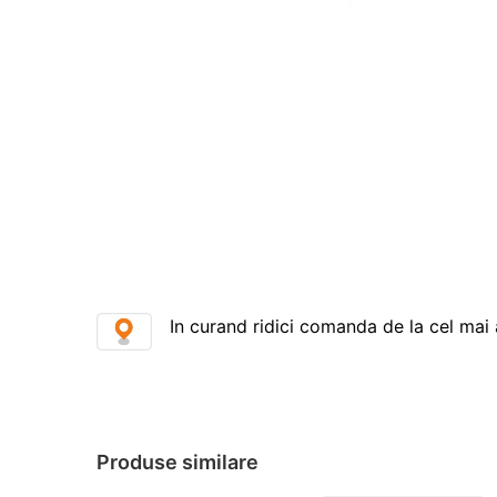
In curand ridici comanda de la cel mai 
Produse similare