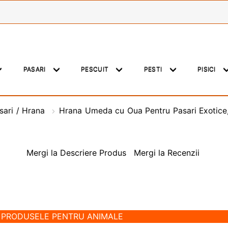
PASARI
PESCUIT
PESTI
PISICI
sari / Hrana
Hrana Umeda cu Oua Pentru Pasari Exotice, 
Mergi la Descriere Produs
Mergi la Recenzii
E PRODUSELE PENTRU ANIMALE