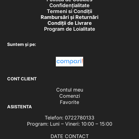
Confidențialitate
Termeni si Condiții
Rambursări și Returnări
Condiţii de Livrare
Program de Loialitate
Suntem și pe:
CONT CLIENT
Contul meu
Comenzi
Favorite
ASISTENTA
Telefon: 0722780133
Program: Luni – Vineri: 10:00 – 15:00
DATE CONTACT