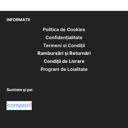
INFORMATII
Politica de Cookies
Confidențialitate
Termeni si Condiții
Rambursări și Returnări
Condiţii de Livrare
Program de Loialitate
Suntem și pe: