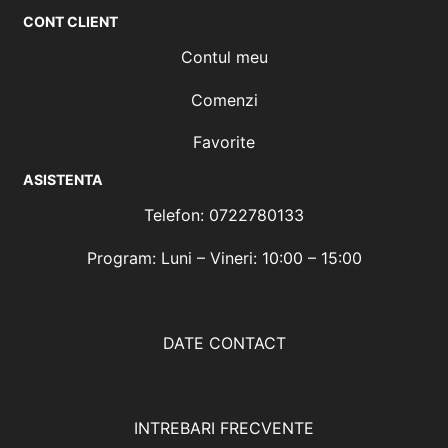
CONT CLIENT
Contul meu
Comenzi
Favorite
ASISTENTA
Telefon: 0722780133
Program: Luni – Vineri: 10:00 – 15:00
DATE CONTACT
INTREBARI FRECVENTE