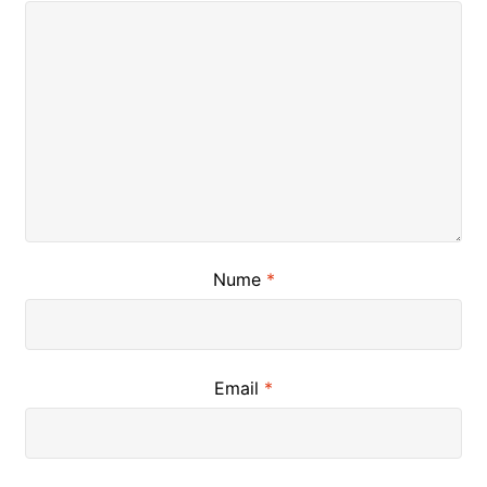
Nume
*
Email
*