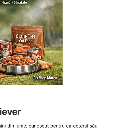
iever
ini din lume, cunoscut pentru caracterul său