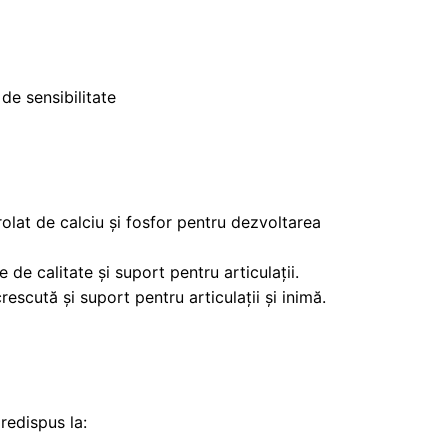
de sensibilitate
lat de calciu și fosfor pentru dezvoltarea
de calitate și suport pentru articulații.
rescută și suport pentru articulații și inimă.
redispus la: