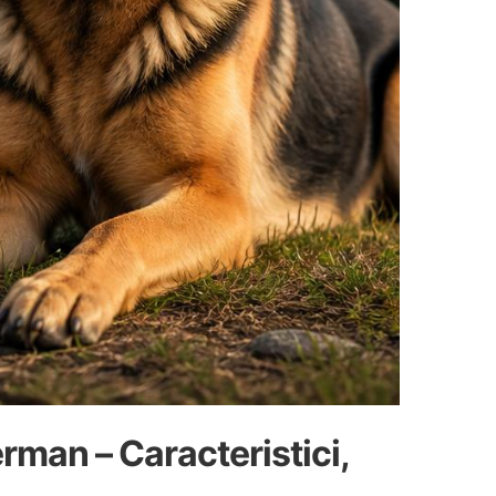
man – Caracteristici,