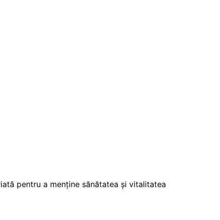
iată pentru a menține sănătatea și vitalitatea