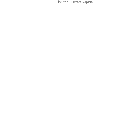
În Stoc - Livrare Rapidă