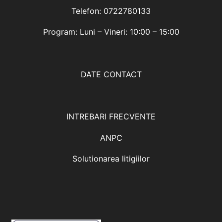
Telefon: 0722780133
Program: Luni – Vineri: 10:00 – 15:00
DATE CONTACT
INTREBARI FRECVENTE
ANPC
Solutionarea litigiilor