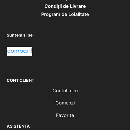
Condiţii de Livrare
Program de Loialitate
Suntem și pe:
CONT CLIENT
Contul meu
Comenzi
Favorite
ASISTENTA