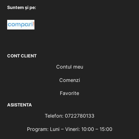
Suntem și pe:
CONT CLIENT
Contul meu
Comenzi
Favorite
ASISTENTA
Telefon: 0722780133
Program: Luni – Vineri: 10:00 – 15:00