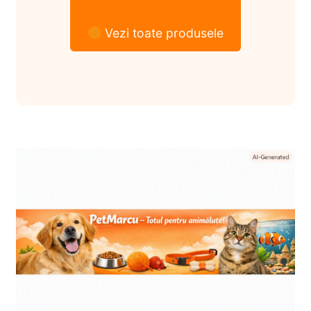
Vezi toate produsele