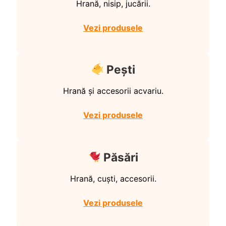
Hrană, nisip, jucării.
Vezi produsele
Pești
Hrană și accesorii acvariu.
Vezi produsele
Păsări
Hrană, cuști, accesorii.
Vezi produsele