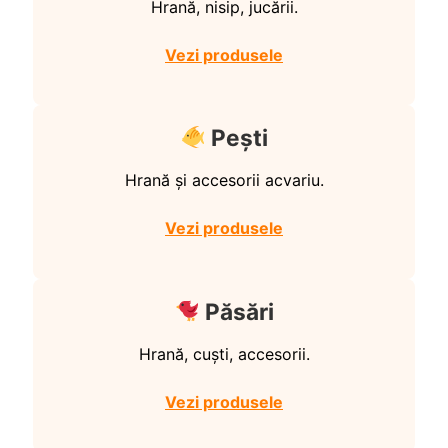
Hrană, nisip, jucării.
Vezi produsele
Pești
Hrană și accesorii acvariu.
Vezi produsele
Păsări
Hrană, cuști, accesorii.
Vezi produsele