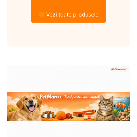
Vezi toate produsele