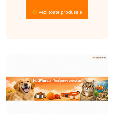
Vezi toate produsele