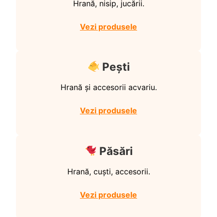
Hrană, nisip, jucării.
Vezi produsele
Pești
Hrană și accesorii acvariu.
Vezi produsele
Păsări
Hrană, cuști, accesorii.
Vezi produsele