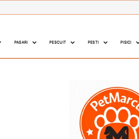
PASARI
PESCUIT
PESTI
PISICI