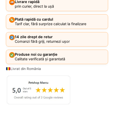
Livrare rapidă
prin curier, direct la ușă
Plată rapidă cu cardul
Tarif clar, fără surprize calculat la finalizare
14 zile drept de retur
Comanzi fără griji, returnezi ușor
Produse noi cu garanție
Calitate verificată și garantată
Livrat din România