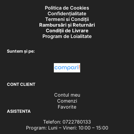
Politica de Cookies
Confidențialitate
Termeni si Condiții
Rambursări și Returnări
Condiţii de Livrare
Program de Loialitate
Suntem și pe:
CONT CLIENT
Contul meu
Comenzi
Favorite
ASISTENTA
Telefon: 0722780133
Program: Luni – Vineri: 10:00 – 15:00